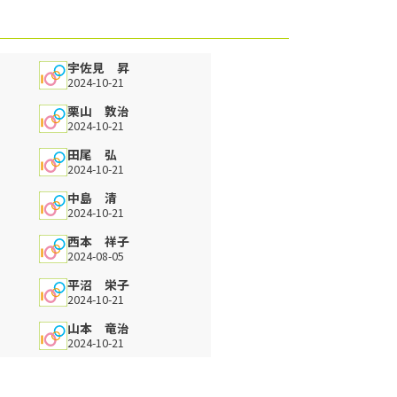
宇佐見 昇
2024-10-21
栗山 敦治
2024-10-21
田尾 弘
2024-10-21
中島 清
2024-10-21
西本 祥子
2024-08-05
平沼 栄子
2024-10-21
山本 竜治
2024-10-21