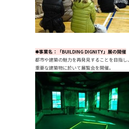
✱事業名：「
BUILDING DIGNITY
」展の開催
都市や建築の魅力を再発見することを目指し
重要な建築物に於いて展覧会を開催
。