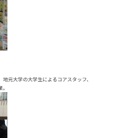
。地元大学の大学生によるコアスタッフ、
業。