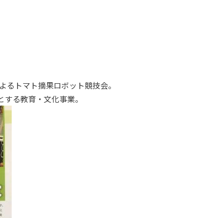
によるトマト摘果ロボット競技会。
とする教育・文化事業。