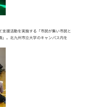
て支援活動を実施する「市民が集い市民と
画」。北九州市立大学のキャンパス内を