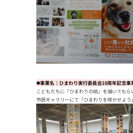
✱事業名：ひまわり実行委員会10周年記念事
こどもたちに「ひまわりの絵」を描いてもらい
市民ギャラリーにて「ひまわりを咲かせよう