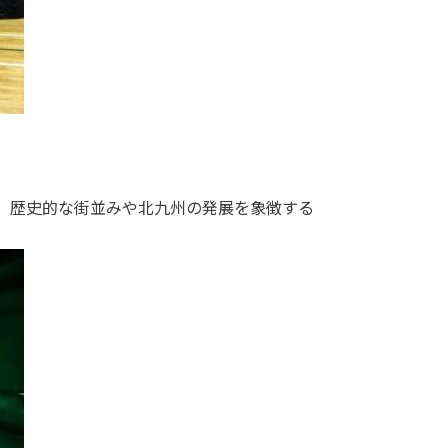
、歴史的な街並みや北九州の発展を象徴する