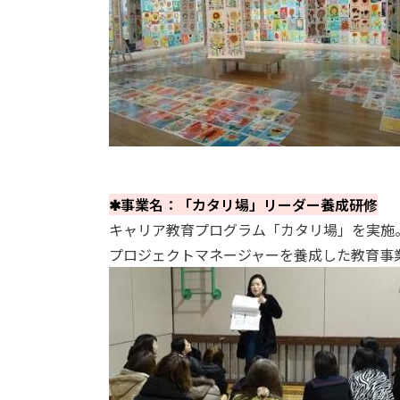
✱事業名：「カタリ場」リーダー養成研修
キャリア教育プログラム「カタリ場」を実施
プロジェクトマネージャーを養成した教育事