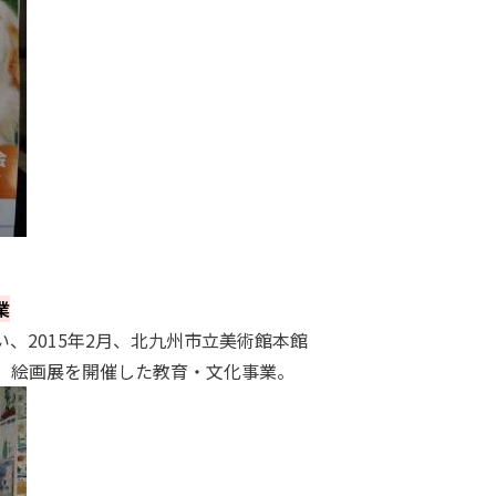
業
、2015年2月、北九州市立美術館本館
」絵画展を開催した教育・文化事業。