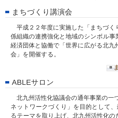
まちづくり講演会
平成２２年度に実施した「まちづく
係組織の連携強化と地域のシンボル事
経済団体と協働で「世界に広がる北九
会」を開催する。
ABLEサロン
北九州活性化協議会の通年事業の一
ネットワークづくり」を目的として、
るテーマを取り上げ、北九州活性化のた