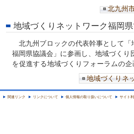
北九州
地域づくりネットワーク福岡県
北九州ブロックの代表幹事として「
福岡県協議会」に参画し、地域づくり
を促進する地域づくりフォーラムの企
地域づくりネ
関連リンク
リンクについて
個人情報の取り扱いについて
サイト利