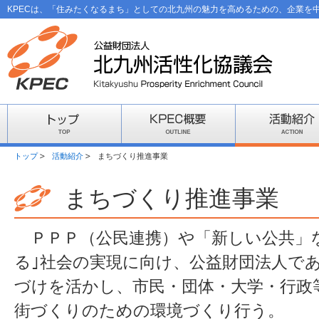
KPECは、「住みたくなるまち」としての北九州の魅力を高めるための、企業を
トップ
活動紹介
まちづくり推進事業
まちづくり推進事業
ＰＰＰ（公民連携）や「新しい公共」な
る｣社会の実現に向け、公益財団法人で
づけを活かし、市民・団体・大学・行政
街づくりのための環境づくり行う。