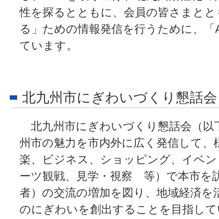
性を探るとともに、会員の皆さまとと
る」ための情報発信を行うために、「A
ています。
北九州市にぎわいづくり懇話会
北九州市にぎわいづくり懇話会（以
州市の魅力を市内外に広く発信して、
楽、ビジネス、ショッピング、イベン
ーツ観戦、見学・視察 等）で本市を
者）の交流の増加を図り、地域経済を
のにぎわいを創出することを目指して