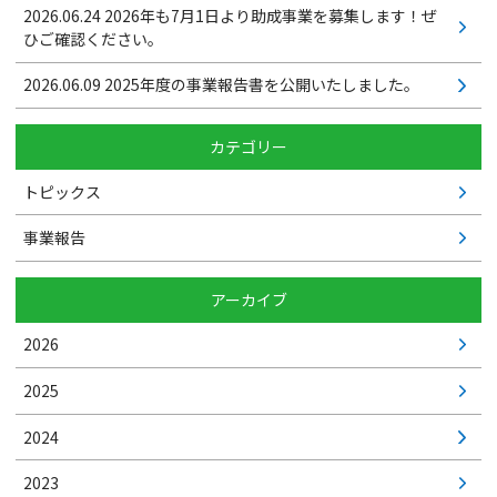
2026.06.24
2026年も7月1日より助成事業を募集します！ぜ
ひご確認ください。
2026.06.09
2025年度の事業報告書を公開いたしました。
カテゴリー
トピックス
事業報告
アーカイブ
2026
2025
2024
2023