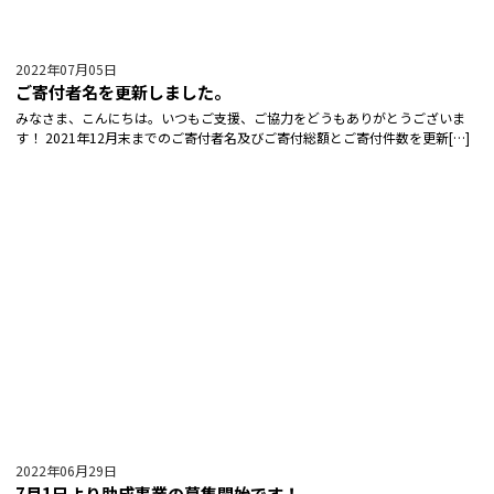
2022年07月05日
ご寄付者名を更新しました。
みなさま、こんにちは。いつもご支援、ご協力をどうもありがとうございま
す！ 2021年12月末までのご寄付者名及びご寄付総額とご寄付件数を更新[…]
2022年06月29日
7月1日より助成事業の募集開始です！