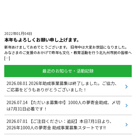
2022年01月04日
本年もよろしくお願い申し上げます。
新年あけましておめでとうございます。 旧年中は大変お世話になりました。
みなさまのご支援のおかげで昨年も文化・教育活動を行う北九州市民の皆様へ
[…]
最近のお知らせ・活動記録
2026.08.01
2026年助成事業募集は終了しました。ご協力、
ご応募をどうもありがとうございました！
2026.07.14
【ただいま募集中!】1000人の夢寄金助成、〆切
は7月31日必着です！
2026.07.01
【ご注目ください：追記】本日7月1日より、
2026年1000人の夢寄金 助成事業募集スタートです!!