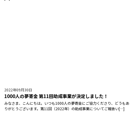
2022年09月30日
1000人の夢寄金 第11回助成事業が決定しました！
みなさま、こんにちは。いつも1000人の夢寄金にご協力くださり、どうもあ
りがとうございます。第11回（2022年）の助成事業についてご報告い[…]