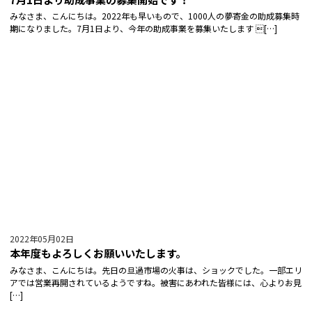
みなさま、こんにちは。2022年も早いもので、1000人の夢寄金の助成募集時
期になりました。7月1日より、今年の助成事業を募集いたします […]
2022年05月02日
本年度もよろしくお願いいたします。
みなさま、こんにちは。先日の旦過市場の火事は、ショックでした。一部エリ
アでは営業再開されているようですね。被害にあわれた皆様には、心よりお見
[…]