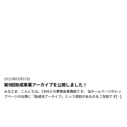
2022年03月07日
第9回助成事業アーカイブを公開しました！
みなさま、こんにちは。1000人の夢寄金事務局です。 当ホームページのトッ
プページの右側に「助成先アーカイブ」という項目があるのをご存知です[…]