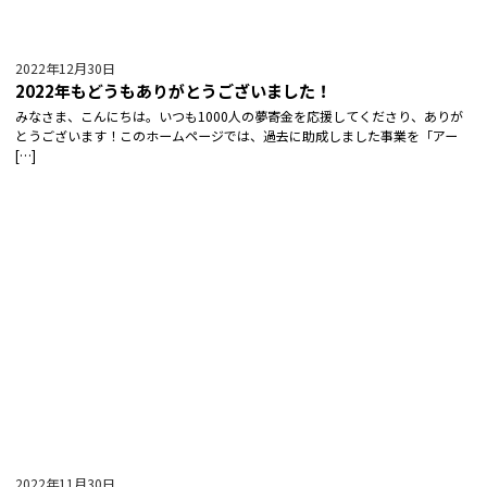
2022年12月30日
2022年もどうもありがとうございました！
みなさま、こんにちは。いつも1000人の夢寄金を応援してくださり、ありが
とうございます！このホームページでは、過去に助成しました事業を「アー
[…]
2022年11月30日