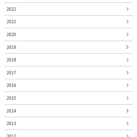
2022
2021
2020
2019
2018
2017
2016
2015
2014
2013
2012