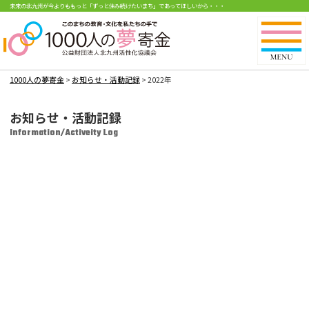
未来の北九州が今よりももっと「ずっと住み続けたいまち」であってほしいから・・・
1000人の夢寄金
>
お知らせ・活動記録
>
2022年
お知らせ・活動記録
Information/Activeity Log