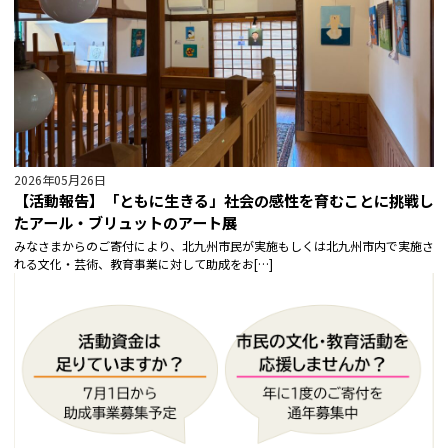
2026年05月26日
【活動報告】「ともに生きる」社会の感性を育むことに挑戦し
たアール・ブリュットのアート展
みなさまからのご寄付により、北九州市民が実施もしくは北九州市内で実施さ
れる文化・芸術、教育事業に対して助成をお[…]