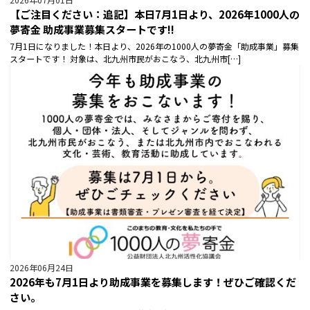
【ご注目ください：追記】本日7月1日より、2026年1000人の
夢寄金 助成事業募集スタートです!!
7月1日になりました！本日より、2026年の1000人の夢寄金「助成事業」募集
スタートです！ 対象は、北九州市民がおこなう、北九州市[…]
2026年06月24日
2026年も7月1日より助成事業を募集します！ぜひご確認くだ
さい。