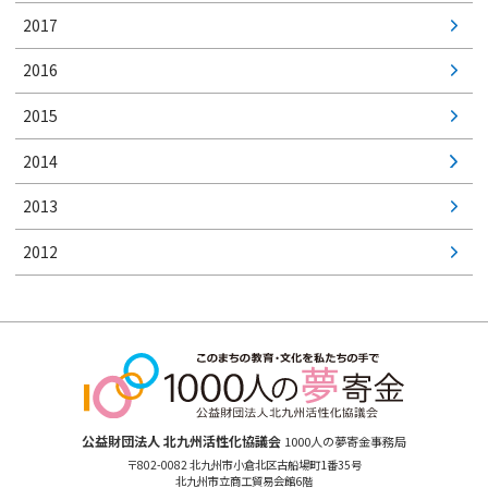
2017
2016
2015
2014
2013
2012
公益財団法人 北九州活性化協議会
1000人の夢寄金事務局
〒802-0082 北九州市小倉北区古船場町1番35号
北九州市立商工貿易会館6階