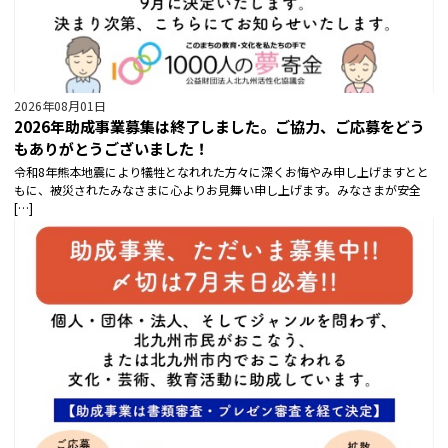
2026年08月01日
2026年助成事業募集は終了しました。ご協力、ご応募をどう
もありがとうございました！
令和8年熊本地震により犠牲となれれた方々に深くお悔やみ申し上げますとと
もに、被災されたみなさまに心よりお見舞い申し上げます。みなさまが安全
[…]