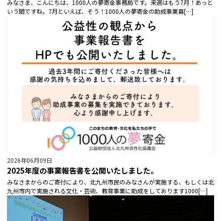
みなさま、こんにちは、1000人の夢寄金事務局です。来週はもう7月！あっと
いう間ですね。7月といえば、そう！1000人の夢寄金の助成事業募[…]
2026年06月09日
2025年度の事業報告書を公開いたしました。
みなさまからのご寄付により、北九州市民のみなさんが実施する、もしくは北
九州市内で実施される文化・芸術、教育事業に助成をしております1000[…]