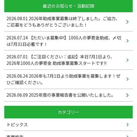
最近のお知らせ・活動記録
2026.08.01
2026年助成事業募集は終了しました。ご協力、
ご応募をどうもありがとうございました！
2026.07.14
【ただいま募集中!】1000人の夢寄金助成、〆切
は7月31日必着です！
2026.07.01
【ご注目ください：追記】本日7月1日より、
2026年1000人の夢寄金 助成事業募集スタートです!!
2026.06.24
2026年も7月1日より助成事業を募集します！ぜ
ひご確認ください。
2026.06.09
2025年度の事業報告書を公開いたしました。
カテゴリー
トピックス