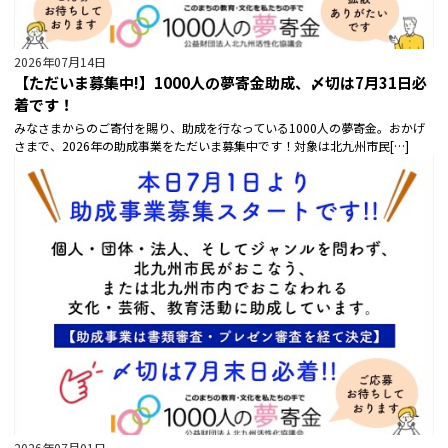
2026年07月14日
【ただいま募集中!】1000人の夢寄金助成、〆切は7月31日必
着です！
みなさまからのご寄付を賜り、助成を行なっている1000人の夢寄金。おかげ
さまで、2026年の助成事業をただいま募集中です！対象は北九州市民[…]
2026年07月01日