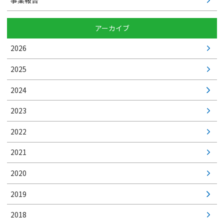
事業報告
アーカイブ
2026
2025
2024
2023
2022
2021
2020
2019
2018