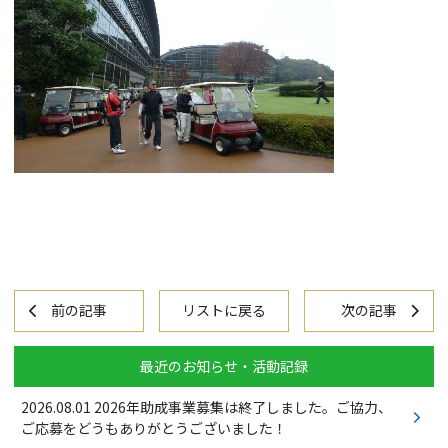
前の記事
リストに戻る
次の記事
最近のお知らせ・活動記録
2026.08.01
2026年助成事業募集は終了しました。ご協力、
ご応募をどうもありがとうございました！