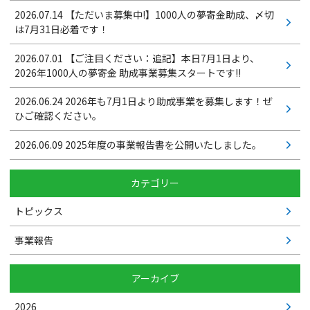
2026.07.14
【ただいま募集中!】1000人の夢寄金助成、〆切
は7月31日必着です！
2026.07.01
【ご注目ください：追記】本日7月1日より、
2026年1000人の夢寄金 助成事業募集スタートです!!
2026.06.24
2026年も7月1日より助成事業を募集します！ぜ
ひご確認ください。
2026.06.09
2025年度の事業報告書を公開いたしました。
カテゴリー
トピックス
事業報告
アーカイブ
2026