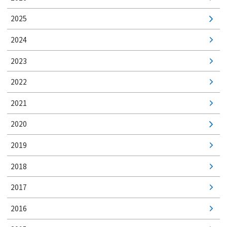
2025
2024
2023
2022
2021
2020
2019
2018
2017
2016