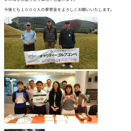
今後とも１０００人の夢寄金をよろしくお願いいたします。