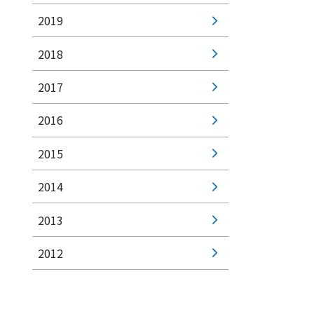
2019
2018
2017
2016
2015
2014
2013
2012