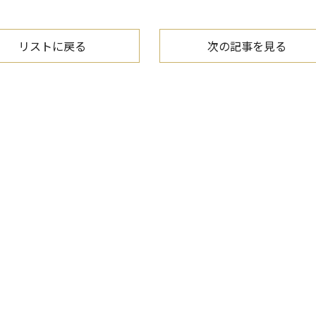
リストに戻る
次の記事
を見る