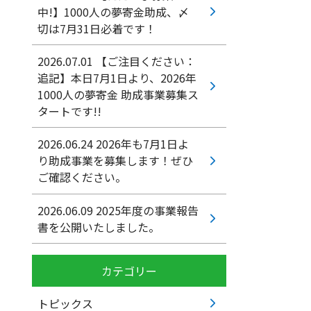
中!】1000人の夢寄金助成、〆
切は7月31日必着です！
2026.07.01
【ご注目ください：
追記】本日7月1日より、2026年
1000人の夢寄金 助成事業募集ス
タートです!!
2026.06.24
2026年も7月1日よ
り助成事業を募集します！ぜひ
ご確認ください。
2026.06.09
2025年度の事業報告
書を公開いたしました。
カテゴリー
トピックス