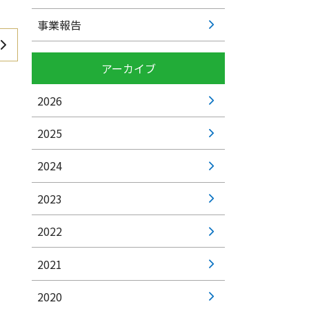
事業報告
アーカイブ
2026
2025
2024
2023
2022
2021
2020