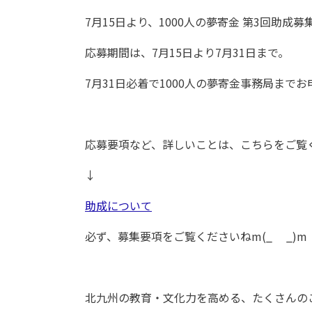
7月15日より、1000人の夢寄金 第3回助成
応募期間は、7月15日より7月31日まで。
7月31日必着で1000人の夢寄金事務局まで
応募要項など、詳しいことは、こちらをご覧
↓
助成について
必ず、募集要項をご覧くださいねm(_ _)m
北九州の教育・文化力を高める、たくさんの