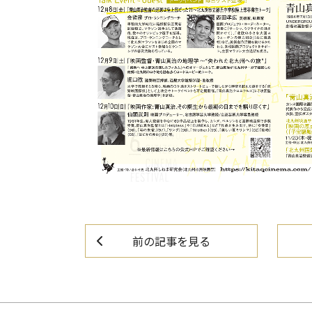
前の記事
を見る