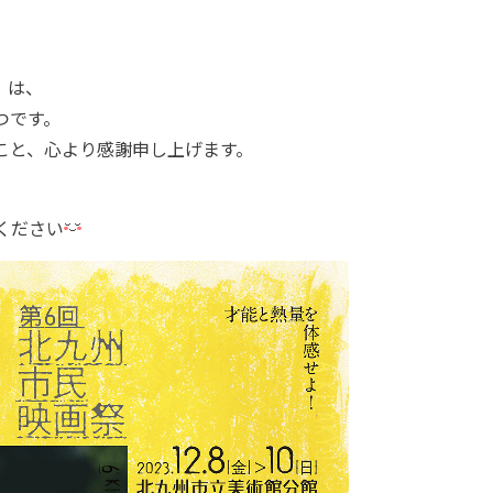
』は、
1つです。
こと、心より感謝申し上げます。
ください