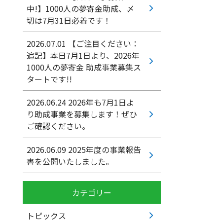
中!】1000人の夢寄金助成、〆
切は7月31日必着です！
2026.07.01
【ご注目ください：
追記】本日7月1日より、2026年
1000人の夢寄金 助成事業募集ス
タートです!!
2026.06.24
2026年も7月1日よ
り助成事業を募集します！ぜひ
ご確認ください。
2026.06.09
2025年度の事業報告
書を公開いたしました。
カテゴリー
トピックス