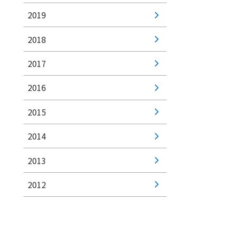
2019
2018
2017
2016
2015
2014
2013
2012