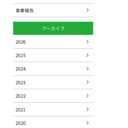
事業報告
アーカイブ
2026
2025
2024
2023
2022
2021
2020