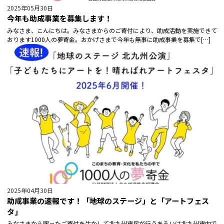
2025年05月30日
今年も助成事業を募集します！
みなさま、こんにちは。みなさまからのご寄付により、助成活動を実施できて
おります1000人の夢寄金。おかげさまで今年も無事に助成事業を募集で[…]
2025年04月30日
助成事業の速報です！「地球のステージ」と「アートフェス
タ」
みなさまから賜ったご寄付を生かして北九州市民が行うあるいは北九州市内で