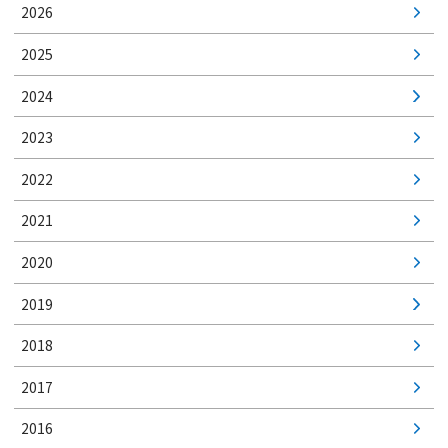
2026
2025
2024
2023
2022
2021
2020
2019
2018
2017
2016