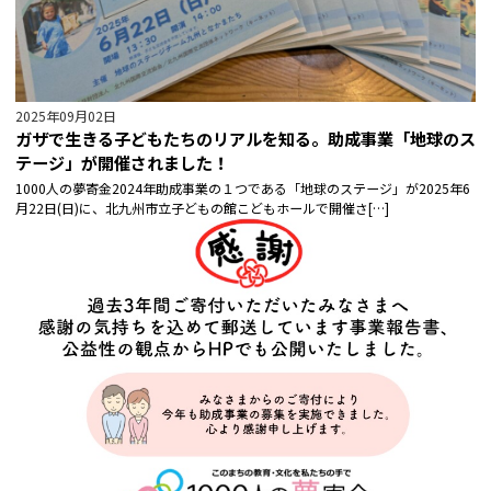
2025年09月02日
ガザで生きる子どもたちのリアルを知る。助成事業「地球のス
テージ」が開催されました！
1000人の夢寄金2024年助成事業の１つである「地球のステージ」が2025年6
月22日(日)に、北九州市立子どもの館こどもホールで開催さ[…]