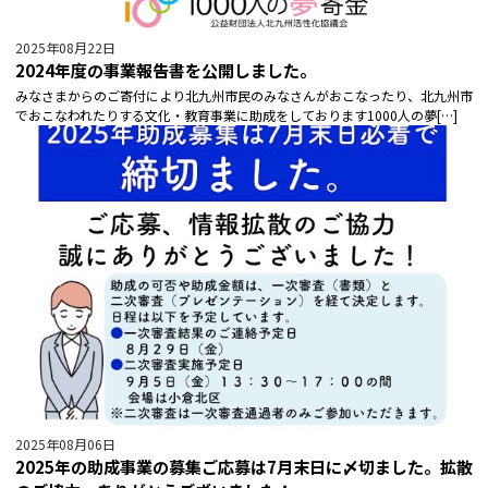
2025年08月22日
2024年度の事業報告書を公開しました。
みなさまからのご寄付により北九州市民のみなさんがおこなったり、北九州市
でおこなわれたりする文化・教育事業に助成をしております1000人の夢[…]
2025年08月06日
2025年の助成事業の募集ご応募は7月末日に〆切ました。拡散