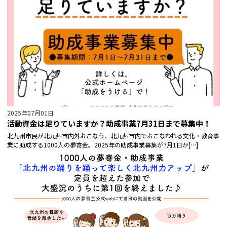
2025年07月01日
活動資金は足りていますか？助成事業7月31日まで募集中！
北九州市民が北九州市内外おこなう、北九州市内でおこなわれる文化・教育事
業に助成する1000人の夢寄金。2025年の助成事業募集が7月1日か[…]