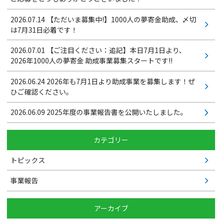
2026.07.14
【ただいま募集中!】1000人の夢寄金助成、〆切
は7月31日必着です！
2026.07.01
【ご注目ください：追記】本日7月1日より、
2026年1000人の夢寄金 助成事業募集スタートです!!
2026.06.24
2026年も7月1日より助成事業を募集します！ぜ
ひご確認ください。
2026.06.09
2025年度の事業報告書を公開いたしました。
カテゴリー
トピックス
事業報告
アーカイブ