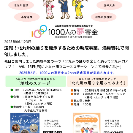
2025年06月23日
速報！北九州の踊りを継承するための助成事業、満員御礼で開
催しました。
先日ご案内しました助成事業の一つ「北九州の踊りを楽しく踊って北九州力ア
ップ！」が6月15日(日)に北九州市立ユースステーションにて開催され[…]