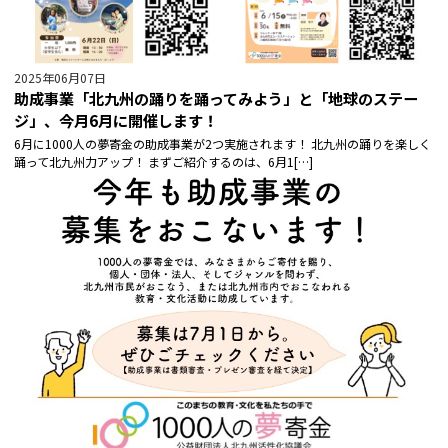
2025年06月07日
助成事業「北九州の踊りを踊ってみよう」と「地球のステー
ジ」、今月6月に開催します！
6月に1000人の夢寄金の助成事業が2つ実施されます！ 北九州の踊りを楽しく
踊って北九州力アップ！ まずご紹介するのは、6月1[…]