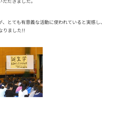
いただきました。
が、とても有意義な活動に使われていると実感し、
りました!!