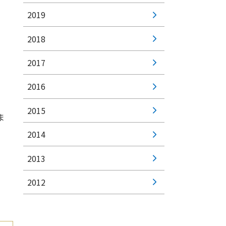
2019
2018
2017
2016
2015
ま
2014
2013
2012