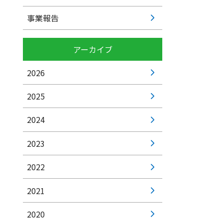
事業報告
アーカイブ
2026
2025
2024
2023
2022
2021
2020