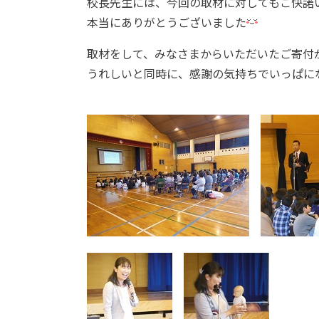
校長先生には、今回の取材に対してもご快諾
本当にありがとうございました
取材をして、みなさまからいただいたご寄付
うれしいと同時に、感謝の気持ちでいっぱにな