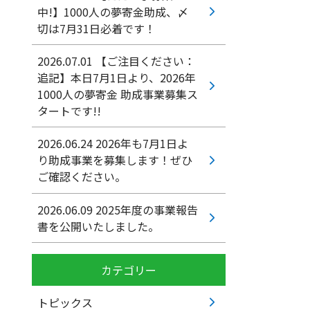
中!】1000人の夢寄金助成、〆
切は7月31日必着です！
2026.07.01
【ご注目ください：
追記】本日7月1日より、2026年
1000人の夢寄金 助成事業募集ス
タートです!!
2026.06.24
2026年も7月1日よ
り助成事業を募集します！ぜひ
ご確認ください。
2026.06.09
2025年度の事業報告
書を公開いたしました。
カテゴリー
トピックス